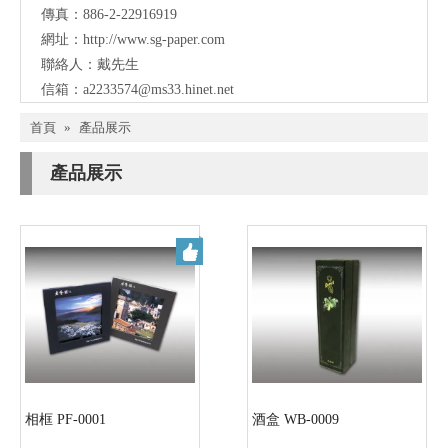
傳真：886-2-22916919
網址：
http://www.sg-paper.com
聯絡人：戴先生
信箱：
a2233574@ms33.hinet.net
首頁
»
產品展示
產品展示
相框 PF-0001
酒盒 WB-0009