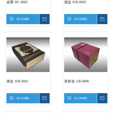
桌曆 DC-0002
酒盒 WB-0003
加入詢價籃
詢價
加入詢價籃
詢價
酒盒 WB-0001
喜餅盒 GB-0006
加入詢價籃
詢價
加入詢價籃
詢價