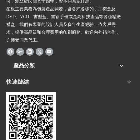
司，創立於民國七十四年，資本額為貳仟萬。
笙根主要業務為包裝產品開發，含各式各樣的手工禮盒及
DVD、VCD、書型盒、書籍手冊或是高科技產品等各種精緻
禮盒。我們有專業的設計人員及多年生產經驗，依客戶需
求，提供高品質和合理費用的印刷服務。歡迎內外銷合作，
亦接受同業代工。
產品分類
快速鏈結