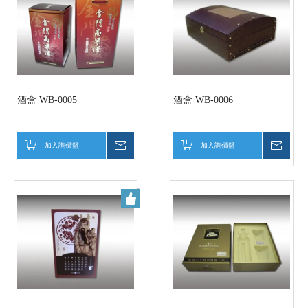
酒盒 WB-0005
酒盒 WB-0006
加入詢價籃
詢價
加入詢價籃
詢價