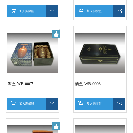
加入詢價籃
詢價
加入詢價籃
詢價
酒盒 WB-0007
酒盒 WB-0008
加入詢價籃
詢價
加入詢價籃
詢價