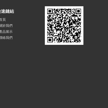
快速鏈結
首頁
關於我們
產品展示
聯絡我們