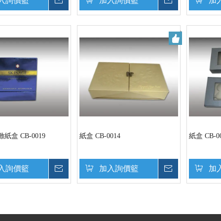
入詢價籃
詢價
加入詢價籃
詢價
加
紙盒 CB-0019
紙盒 CB-0014
紙盒 CB-0
入詢價籃
詢價
加入詢價籃
詢價
加