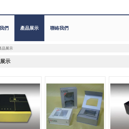
我們
產品展示
聯絡我們
產品展示
展示