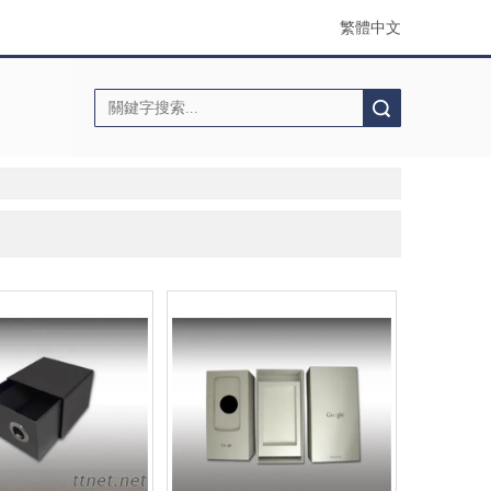
繁體中文
搜索