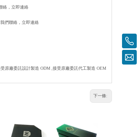
們聯絡，
立即連絡
與我們聯絡，
立即連絡
接受原廠委託設計製造 ODM ,接受原廠委託代工製造 OEM
下一條: