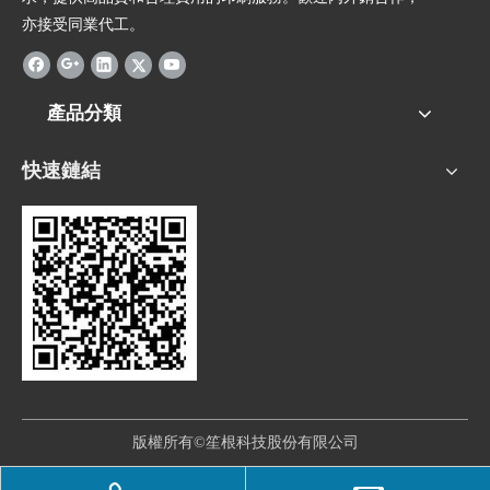
亦接受同業代工。
產品分類
快速鏈結
版權所有©笙根科技股份有限公司