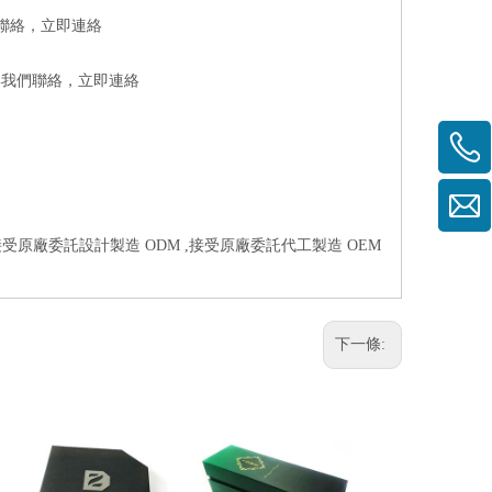
們聯絡，
立即連絡
與我們聯絡，
立即連絡
接受原廠委託設計製造 ODM ,接受原廠委託代工製造 OEM
下一條: