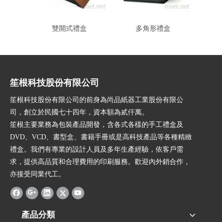
雙開式禮盒
多角形禮盒
笙根科技股份有限公司
笙根科技股份有限公司的前身為尚品紙器工業股份有限公
司，創立於民國七十四年，資本額為貳仟萬。
笙根主要業務為包裝產品開發，含各式各樣的手工禮盒及
DVD、VCD、書型盒、書籍手冊或是高科技產品等各種精緻
禮盒。我們有專業的設計人員及多年生產經驗，依客戶需
求，提供高品質和合理費用的印刷服務。歡迎內外銷合作，
亦接受同業代工。
產品分類