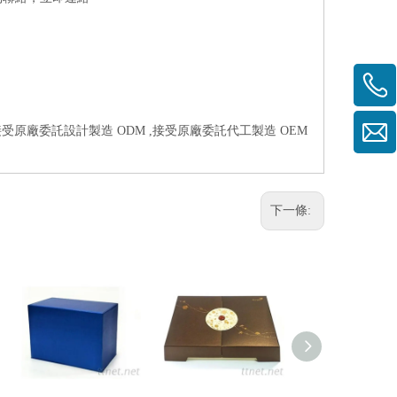
接受原廠委託設計製造 ODM ,接受原廠委託代工製造 OEM
下一條: