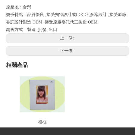
原產地：台灣
競爭特點：品質優良 ,接受獨特設計或LOGO ,多樣設計 ,接受原廠
委託設計製造 ODM ,接受原廠委託代工製造 OEM
銷售方式：製造 ,批發 ,出口
上一條:
下一條:
相關產品
相框