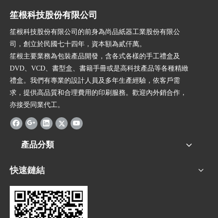
笙根科技股份有限公司
笙根科技股份有限公司的前身為尚品紙器工業股份有限公
司，創立於民國七十四年，資本額為貳仟萬。
笙根主要業務為包裝產品開發，含各式各樣的手工禮盒及
DVD、VCD、書型盒、書籍手冊或是高科技產品等各種精緻
禮盒。我們有專業的設計人員及多年生產經驗，依客戶需
求，提供高品質和合理費用的印刷服務。歡迎內外銷合作，
亦接受同業代工。
產品分類
快速鏈結