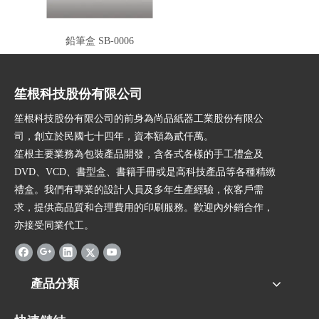
鉛筆盒 SB-0006
笙根科技股份有限公司
笙根科技股份有限公司的前身為尚品紙器工業股份有限公
司，創立於民國七十四年，資本額為貳仟萬。
笙根主要業務為包裝產品開發，含各式各樣的手工禮盒及
DVD、VCD、書型盒、書籍手冊或是高科技產品等各種精緻
禮盒。我們有專業的設計人員及多年生產經驗，依客戶需
求，提供高品質和合理費用的印刷服務。歡迎內外銷合作，
亦接受同業代工。
產品分類